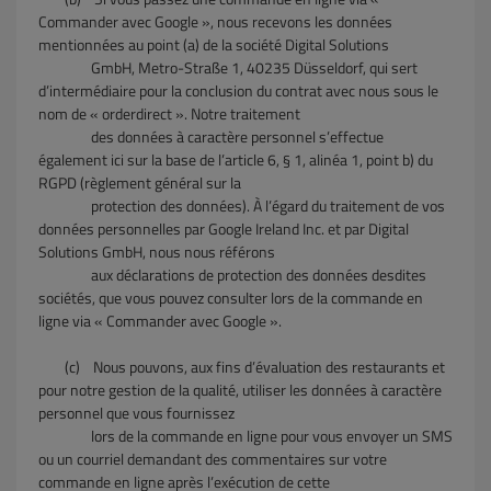
Commander avec Google », nous recevons les données
mentionnées au point (a) de la société Digital Solutions
GmbH, Metro-Straße 1, 40235 Düsseldorf, qui sert
d’intermédiaire pour la conclusion du contrat avec nous sous le
nom de « orderdirect ». Notre traitement
des données à caractère personnel s’effectue
également ici sur la base de l’article 6, § 1, alinéa 1, point b) du
RGPD (règlement général sur la
protection des données). À l’égard du traitement de vos
données personnelles par Google Ireland Inc. et par Digital
Solutions GmbH, nous nous référons
aux déclarations de protection des données desdites
sociétés, que vous pouvez consulter lors de la commande en
ligne via « Commander avec Google ».
(c)
Nous pouvons, aux fins d’évaluation des restaurants et
pour notre gestion de la qualité, utiliser les données à caractère
personnel que vous fournissez
lors de la commande en ligne pour vous envoyer un SMS
ou un courriel demandant des commentaires sur votre
commande en ligne après l’exécution de cette