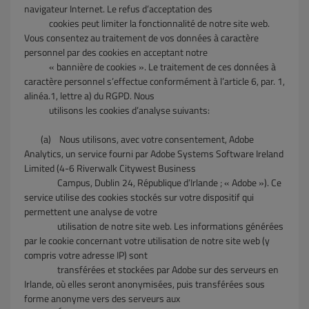
navigateur Internet. Le refus d’acceptation des
cookies peut limiter la fonctionnalité de notre site web.
Vous consentez au traitement de vos données à caractère
personnel par des cookies en acceptant notre
« bannière de cookies ». Le traitement de ces données à
caractère personnel s’effectue conformément à l’article 6, par. 1,
alinéa.1, lettre a) du RGPD. Nous
utilisons les cookies d’analyse suivants:
(a)
Nous utilisons, avec votre consentement, Adobe
Analytics, un service fourni par Adobe Systems Software Ireland
Limited (4-6 Riverwalk Citywest Business
Campus, Dublin 24, République d’Irlande ; « Adobe »). Ce
service utilise des cookies stockés sur votre dispositif qui
permettent une analyse de votre
utilisation de notre site web. Les informations générées
par le cookie concernant votre utilisation de notre site web (y
compris votre adresse IP) sont
transférées et stockées par Adobe sur des serveurs en
Irlande, où elles seront anonymisées, puis transférées sous
forme anonyme vers des serveurs aux