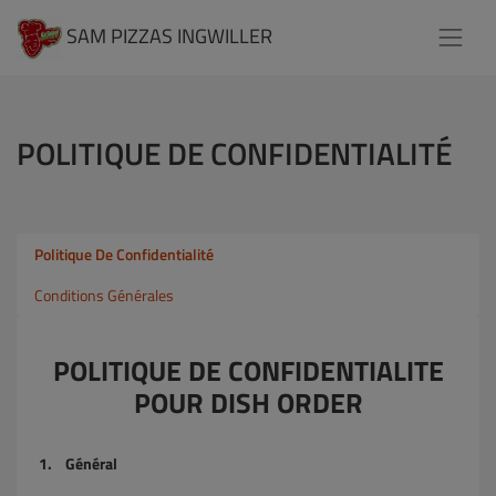
SAM PIZZAS INGWILLER
POLITIQUE DE CONFIDENTIALITÉ
Politique De Confidentialité
Conditions Générales
POLITIQUE DE CONFIDENTIALITE
POUR DISH ORDER
1. Général