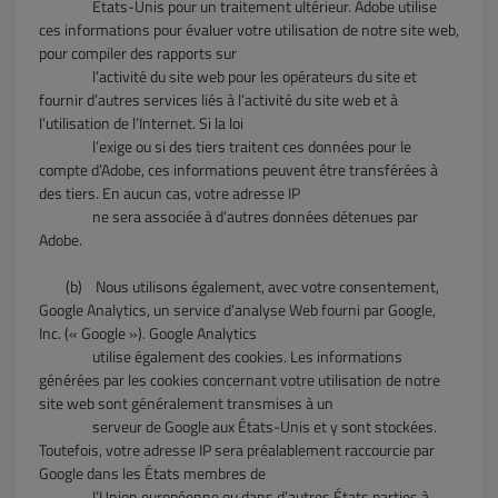
États-Unis pour un traitement ultérieur. Adobe utilise
ces informations pour évaluer votre utilisation de notre site web,
pour compiler des rapports sur
l’activité du site web pour les opérateurs du site et
fournir d’autres services liés à l’activité du site web et à
l’utilisation de l’Internet. Si la loi
l’exige ou si des tiers traitent ces données pour le
compte d’Adobe, ces informations peuvent être transférées à
des tiers. En aucun cas, votre adresse IP
ne sera associée à d’autres données détenues par
Adobe.
(b)
Nous utilisons également, avec votre consentement,
Google Analytics, un service d’analyse Web fourni par Google,
Inc. (« Google »). Google Analytics
utilise également des cookies. Les informations
générées par les cookies concernant votre utilisation de notre
site web sont généralement transmises à un
serveur de Google aux États-Unis et y sont stockées.
Toutefois, votre adresse IP sera préalablement raccourcie par
Google dans les États membres de
l’Union européenne ou dans d’autres États parties à