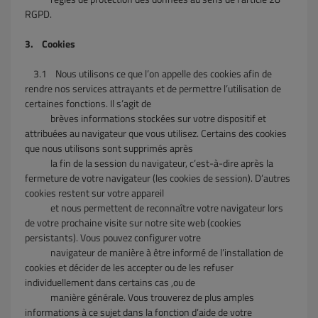
RGPD.
3. Cookies
3.1
Nous utilisons ce que l’on appelle des cookies afin de
rendre nos services attrayants et de permettre l’utilisation de
certaines fonctions. Il s’agit de
brèves informations stockées sur votre dispositif et
attribuées au navigateur que vous utilisez. Certains des cookies
que nous utilisons sont supprimés après
la fin de la session du navigateur, c’est-à-dire après la
fermeture de votre navigateur (les cookies de session). D’autres
cookies restent sur votre appareil
et nous permettent de reconnaître votre navigateur lors
de votre prochaine visite sur notre site web (cookies
persistants). Vous pouvez configurer votre
navigateur de manière à être informé de l’installation de
cookies et décider de les accepter ou de les refuser
individuellement dans certains cas ,ou de
manière générale. Vous trouverez de plus amples
informations à ce sujet dans la fonction d’aide de votre