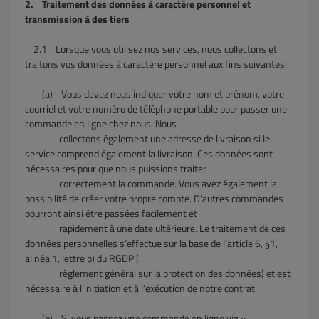
2. Traitement des données à caractère personnel et
transmission à des tiers
2.1
Lorsque vous utilisez nos services, nous collectons et
traitons vos données à caractère personnel aux fins suivantes:
(a)
Vous devez nous indiquer votre nom et prénom, votre
courriel et votre numéro de téléphone portable pour passer une
commande en ligne chez nous. Nous
collectons également une adresse de livraison si le
service comprend également la livraison. Ces données sont
nécessaires pour que nous puissions traiter
correctement la commande. Vous avez également la
possibilité de créer votre propre compte. D’autres commandes
pourront ainsi être passées facilement et
rapidement à une date ultérieure. Le traitement de ces
données personnelles s’effectue sur la base de l’article 6, §1,
alinéa 1, lettre b) du RGDP (
règlement général sur la protection des données) et est
nécessaire à l’initiation et à l’exécution de notre contrat.
(b)
Si vous passez une commande en ligne via «