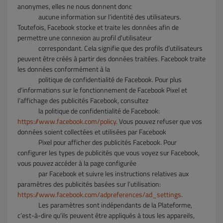
anonymes, elles ne nous donnent donc
aucune information sur l’identité des utilisateurs.
Toutefois, Facebook stocke et traite les données afin de
permettre une connexion au profil d’utilisateur
correspondant. Cela signifie que des profils d’utilisateurs
peuvent être créés à partir des données traitées. Facebook traite
les données conformément à la
politique de confidentialité de Facebook. Pour plus
d’informations sur le fonctionnement de Facebook Pixel et
l’affichage des publicités Facebook, consultez
la politique de confidentialité de Facebook:
https://www.facebook.com/policy
. Vous pouvez refuser que vos
données soient collectées et utilisées par Facebook
Pixel pour afficher des publicités Facebook. Pour
configurer les types de publicités que vous voyez sur Facebook,
vous pouvez accéder à la page configurée
par Facebook et suivre les instructions relatives aux
paramètres des publicités basées sur l’utilisation:
https://www.facebook.com/adpreferences/ad_settings
.
Les paramètres sont indépendants de la Plateforme,
c’est-à-dire qu’ils peuvent être appliqués à tous les appareils,