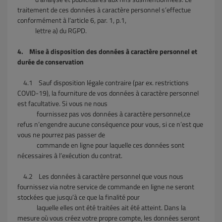
traitement de ces données à caractère personnel s’effectue
conformément à l’article 6, par. 1, p.1,
lettre a) du RGPD.
4. Mise à disposition des données à caractère personnel et
durée de conservation
4.1
Sauf disposition légale contraire (par ex. restrictions
COVID-19), la fourniture de vos données à caractère personnel
est facultative. Si vous ne nous
fournissez pas vos données à caractère personnel,ce
refus n’engendre aucune conséquence pour vous, si ce n’est que
vous ne pourrez pas passer de
commande
en
ligne pour laquelle ces données sont
nécessaires à l’exécution du contrat.
4.2
Les données à caractère personnel que vous nous
fournissez via notre service de commande en ligne ne seront
stockées que jusqu’à ce que la finalité pour
laquelle elles ont été traitées ait été atteint. Dans la
mesure où vous créez votre propre compte, les données seront