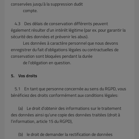
conservées jusqu’à la suppression dudit
compte.
4.3
Des délais de conservation différents peuvent
également résulter d’un intérêt légitime (par ex. pour garantir la
sécurité des données et prévenir les abus).
Les données à caractère personnel que nous devons
enregistrer du fait d’obligations légales ou contractuelles de
conservation sont bloquées pendant la durée
de l’obligation en question.
5. Vos droits
5.1
En tant que personne concernée au sens du RGPD, vous
bénéficiez des droits conformément aux conditions légales:
(a) Le droit d’obtenir des informations sur le traitement
des données ainsi qu’une copie des données traitées (droit à
l’information, article 15 du RGPD),
(b) le droit de demander la rectification de données