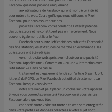
Facebook que nous publions uniquement
aux utilisateurs de Facebook qui ont montré un intérêt
pour notre site web. Cela signifie que nous utilisons le Pixel
Facebook pour nous assurer que nos
publicités Facebook correspondent à l’intérêt potentiel
des utilisateurs et ne constituent pas un harcèlement. Nous
pouvons également utiliser le Pixel
Facebook pour suivre l’efficacité des publicités Facebook à
des fins statistiques et d’études de marché en examinant si les
utilisateurs ont été redirigés
vers notre site web après avoir cliqué sur une publicité
Facebook (appelée une « Conversion » ou une « Interaction avec
l’utilisateur »). Dans ce cas, le
traitement est légalement fondé sur l’article 6, par. 1, p.1,
lettre a) du RGPD. Le Pixel Facebook est utilisé directement par
Facebook lorsque vous visitez
notre site web et peut placer un cookie sur votre appareil.
Si vous vous connectez ensuite à Facebook ou si vous visitez
Facebook alors que vous êtes
connecté, votre visite sur notre site web sera enregistrée
dans votre profil. Les données collectées à votre sujet sont