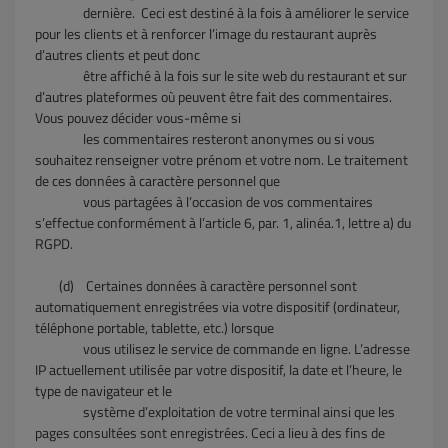
dernière. Ceci est destiné à la fois à améliorer le service
pour les clients et à renforcer l’image du restaurant auprès
d’autres clients et peut donc
être affiché à la fois sur le site web du restaurant et sur
d’autres plateformes où peuvent être fait des commentaires.
Vous pouvez décider vous-même si
les commentaires resteront anonymes ou si vous
souhaitez renseigner votre prénom et votre nom. Le traitement
de ces données à caractère personnel que
vous
partagées à l’occasion de vos commentaires
s’effectue conformément à l’article 6, par. 1, alinéa.1, lettre a) du
RGPD.
(d)
Certaines données à caractère personnel sont
automatiquement enregistrées via votre dispositif (ordinateur,
téléphone portable, tablette, etc.) lorsque
vous utilisez le service de commande en ligne. L’adresse
IP actuellement utilisée par votre dispositif, la date et l’heure, le
type de navigateur et le
système d’exploitation de votre terminal ainsi que les
pages consultées sont enregistrées. Ceci a lieu à des fins de