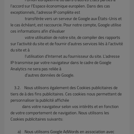
l’accord sur l’Espace économique européen. Dans des cas
exceptionnels, l’adresse IP complète est
transférée vers un serveur de Google aux États-Unis et
le cas échéant, est raccourcie. Pour notre compte, Google utilise
ces informations afin d’évaluer
votre utilisation de notre site, de compiler des rapports
sur l’activité du site et de fournir d’autres services liés à l’activité
du site et à
l’utilisation d’Internet au fournisseur du site. L’adresse
IP transmise par votre navigateur dans le cadre de Google
Analytics ne sera pas reliée à
d’autres données de Google.
3.2.
Nous utilisons également des Cookies publicitaires de
tiers de à des fins publicitaires. Ces cookies nous permettent de
personnaliser la publicité affichée
dans votre navigateur selon vos intérêts et en fonction
de votre comportement de navigation. Nous utilisons les
Cookies publicitaires suivants:
a)
Nous utilisons Google AdWords en association avec